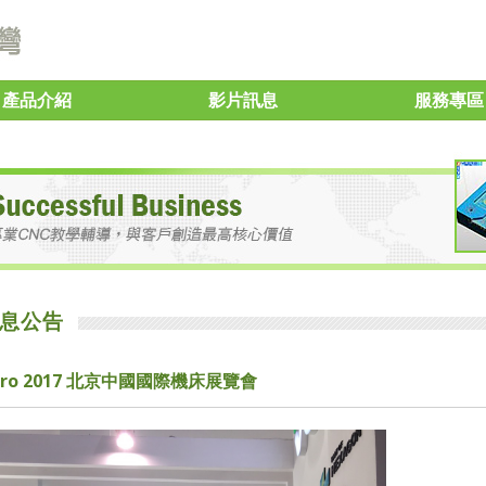
產品介紹
影片訊息
服務專區
息公告
ero 2017 北京中國國際機床展覽會