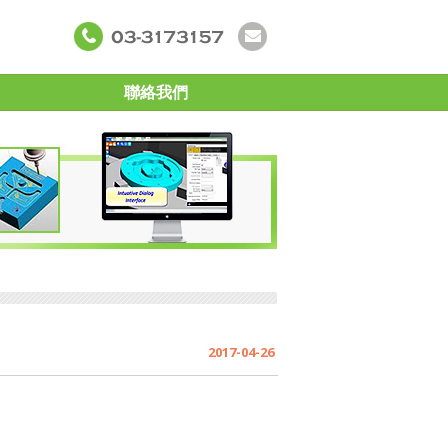
聯絡我們
2017-04-26