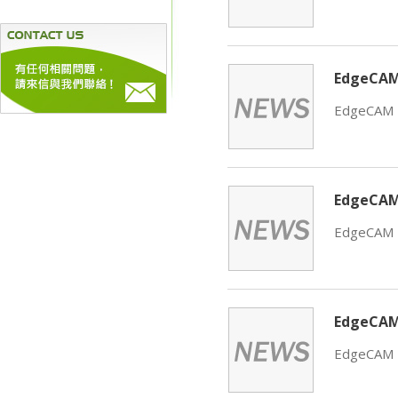
EdgeCA
EdgeCAM
EdgeCA
EdgeCAM
EdgeCA
EdgeCAM