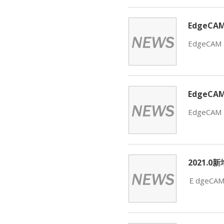
EdgeCA
EdgeCAM
EdgeCA
EdgeCAM
2021.
ＥdgeCAM