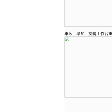
車床－增加「旋轉工作台