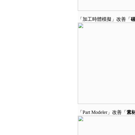
「加工時體模擬」改善「
「Part Modeler」改善「
素