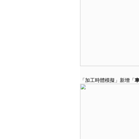
「加工時體模擬」新增「