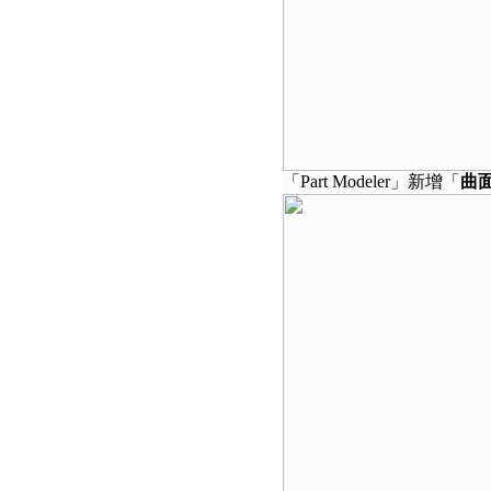
「Part Modeler」新增「
曲