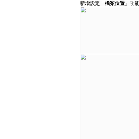
新增設定「
檔案位置
」功能