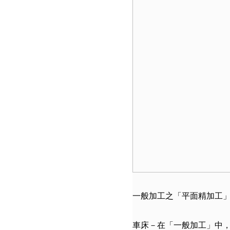
一般加工之「平面精加工
車床－在「一般加工」中