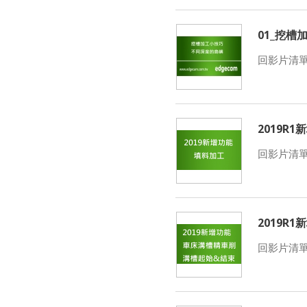
01_挖槽
回影片清
2019R1
回影片清
2019R1
回影片清